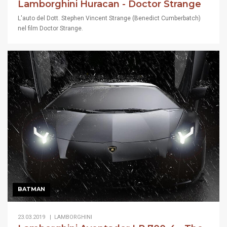
Lamborghini Huracan - Doctor Strange
L'auto del Dott. Stephen Vincent Strange (Benedict Cumberbatch)
nel film Doctor Strange.
BATMAN
23.03.2019 |
LAMBORGHINI