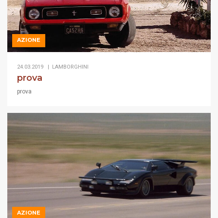
AZIONE
24.03.2019 |
LAMBORGHINI
prova
prova
AZIONE